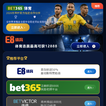
******
太阳成tyc7111cc(股份)有限公
太阳成tyc7111cc(股份)有限公
司-官方网站
司-官方网站
您当前的位置：
首页
>
培养工作
>
2010级2011-2012学年第二学期课程表（各专业方